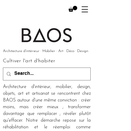
Architecture d'intérieur · Mobilier · Art · Déco · Design
Cultiver l'art d'habiter
Architecture d'intérieur, mobilier, design,
objets, art et artisanat se rencontrent chez
BAOS autour d'une même conviction : créer
moins, mais créer mieux ; transformer
davantage que remplacer ; révéler plutôt
qu'effacer. Notre démarche repose sur la
réhabilitation et le réemploi comme