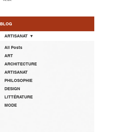
BLOG
ARTISANAT
All Posts
ART
ARCHITECTURE
ARTISANAT
PHILOSOPHIE
DESIGN
LITTÉRATURE
MODE