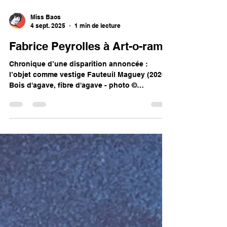
Miss Baos
4 sept. 2025
1 min de lecture
Fabrice Peyrolles à Art-o-rama
Chronique d’une disparition annoncée :
l’objet comme vestige Fauteuil Maguey (2020)
Bois d'agave, fibre d'agave - photo ©
Véronique...