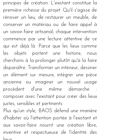
principes de création. L'existant constitue la
première richesse du projet. Qu'il s'agisse de
rénover un lieu, de restaurer un meuble, de
conserver un matériau ou de faire appel à
un savoir-faire artisanal, chaque intervention
commence par une lecture attentive de ce
qui est déjà là. Parce que les lieux comme
les objets portent une histoire, nous
cherchons à la prolonger plutôt qu'à la faire
disparaître. Transformer un intérieur, dessiner
un élément sur mesure, intégrer une pièce
ancienne ou imaginer un nouvel usage
procèdent d'une même démarche :
composer avec l'existant pour créer des lieux
justes, sensibles et pertinents.
Plus qu'un style, BAOS défend une manière
d'habiter où l'attention portée à l'existant et
aux savoir-faire nourrit une création libre,
inventive et respectueuse de l'identité des
lieux.