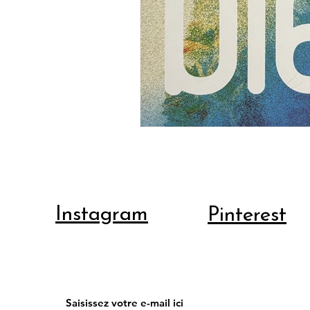
Instagram
Pinterest