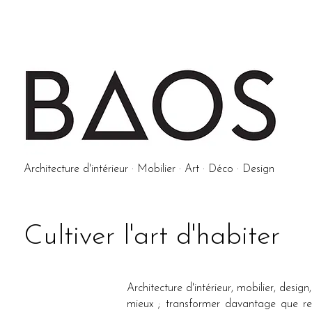
Architecture d'intérieur · Mobilier · Art · Déco · Design
Cultiver l'art d'habiter
Architecture d'intérieur, mobilier, desi
mieux ; transformer davantage que rem