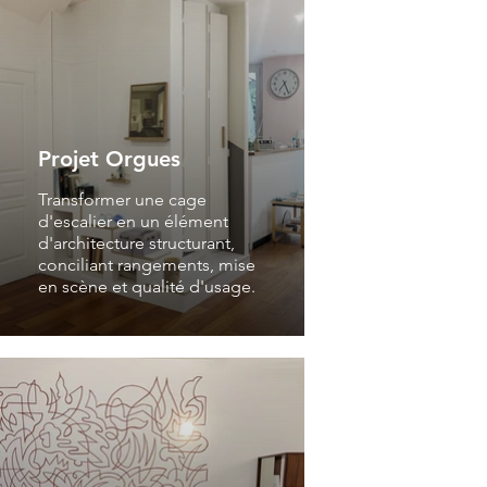
Projet Orgues
Transformer une cage
d'escalier en un élément
d'architecture structurant,
conciliant rangements, mise
en scène et qualité d'usage.