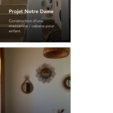
Projet Notre Dame
Construction d'une
mezzanine / cabane pour
enfant.