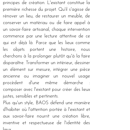
principes de création. L'existant constitue la
première richesse du projet. Qu'il s'agisse de
rénover un lieu, de restaurer un meuble, de
conserver un matériau ou de faire appel à
un savoir-faire artisanal, chaque intervention
commence par une lecture attentive de ce
qui est déjà là. Parce que les lieux comme
les objets portent une histoire, nous
cherchons à la prolonger plutôt qu'à la faire
disparaître. Transformer un intérieur, dessiner
un élément sur mesure, intégrer une pièce
ancienne ou imaginer un nouvel usage
procèdent d'une même démarche :
composer avec l'existant pour créer des lieux
justes, sensibles et pertinents.
Plus qu'un style, BAOS défend une manière
d'habiter où l'attention portée à l'existant et
aux savoir-faire nourrit une création libre,
inventive et respectueuse de l'identité des
lieux.