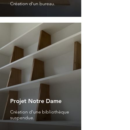
Création d'un bureau.
Projet Notre Dame
Création d’une bibliothèque
suspendue.