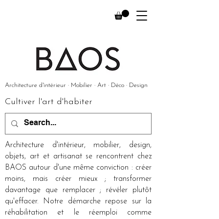
Architecture d'intérieur · Mobilier · Art · Déco · Design
Cultiver l'art d'habiter
Architecture d'intérieur, mobilier, design,
objets, art et artisanat se rencontrent chez
BAOS autour d'une même conviction : créer
moins, mais créer mieux ; transformer
davantage que remplacer ; révéler plutôt
qu'effacer. Notre démarche repose sur la
réhabilitation et le réemploi comme