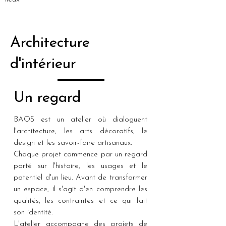
Architecture
d'intérieur
Un regard
BAOS est un atelier où dialoguent
l'architecture, les arts décoratifs, le
design et les savoir-faire artisanaux.
Chaque projet commence par un regard
porté sur l'histoire, les usages et le
potentiel d'un lieu. Avant de transformer
un espace, il s'agit d'en comprendre les
qualités, les contraintes et ce qui fait
son identité.
L'atelier accompagne des projets de