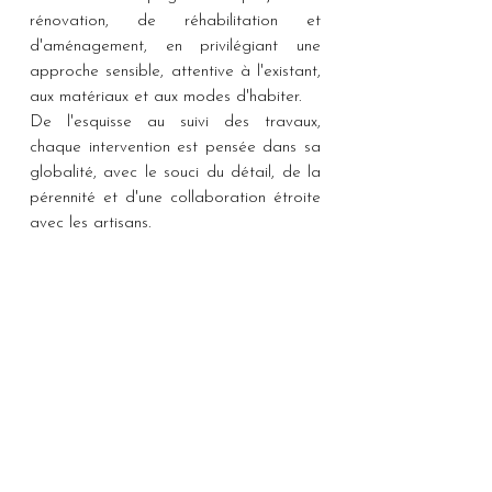
rénovation, de réhabilitation et
d'aménagement, en privilégiant une
approche sensible, attentive à l'existant,
aux matériaux et aux modes d'habiter.
De l'esquisse au suivi des travaux,
chaque intervention est pensée dans sa
globalité, avec le souci du détail, de la
pérennité et d'une collaboration étroite
avec les artisans.