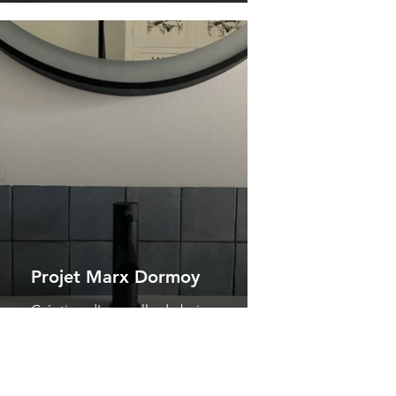
Projet Marx Dormoy
Création d'une salle de bain.