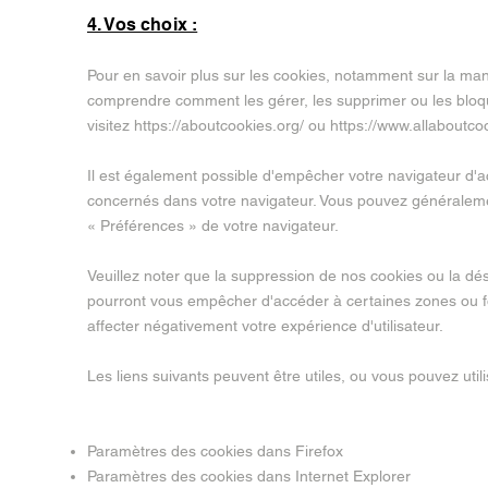
4. Vos choix :
Pour en savoir plus sur les cookies, notamment sur la mani
comprendre comment les gérer, les supprimer ou les bloq
visitez
https://aboutcookies.org/
ou
https://www.allaboutcoo
Il est également possible d'empêcher votre navigateur d'a
concernés dans votre navigateur. Vous pouvez généralem
« Préférences » de votre navigateur.
Veuillez noter que la suppression de nos cookies ou la dés
pourront vous empêcher d'accéder à certaines zones ou fo
affecter négativement votre expérience d'utilisateur.
Les liens suivants peuvent être utiles, ou vous pouvez utili
Paramètres des cookies dans Firefox
Paramètres des cookies dans Internet Explorer