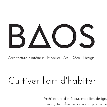
Architecture d'intérieur · Mobilier · Art · Déco · Design
Cultiver l'art d'habiter
Architecture d'intérieur, mobilier, desi
mieux ; transformer davantage que rem