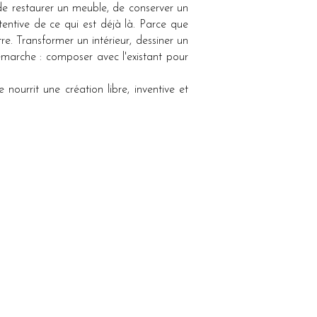
, de restaurer un meuble, de conserver un
entive de ce qui est déjà là. Parce que
re. Transformer un intérieur, dessiner un
marche : composer avec l'existant pour
nourrit une création libre, inventive et