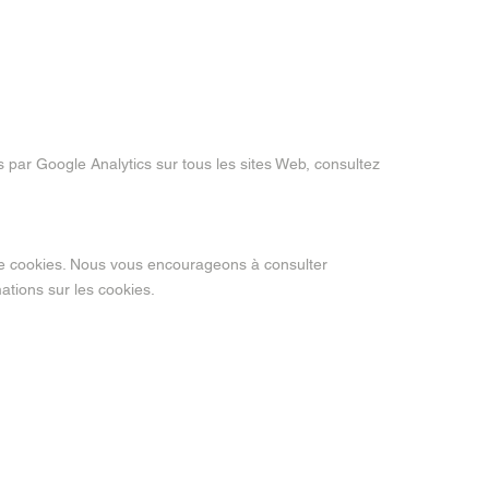
 par Google Analytics sur tous les sites Web, consultez
 de cookies. Nous vous encourageons à consulter
ations sur les cookies.