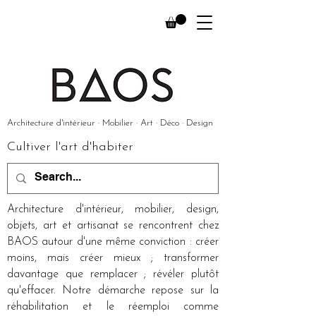
Architecture d'intérieur · Mobilier · Art · Déco · Design
Cultiver l'art d'habiter
Architecture d'intérieur, mobilier, design,
objets, art et artisanat se rencontrent chez
BAOS autour d'une même conviction : créer
moins, mais créer mieux ; transformer
davantage que remplacer ; révéler plutôt
qu'effacer. Notre démarche repose sur la
réhabilitation et le réemploi comme