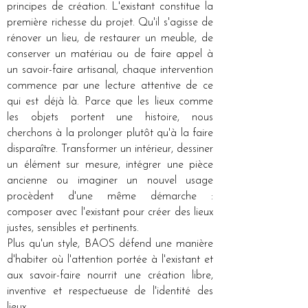
principes de création. L'existant constitue la
première richesse du projet. Qu'il s'agisse de
rénover un lieu, de restaurer un meuble, de
conserver un matériau ou de faire appel à
un savoir-faire artisanal, chaque intervention
commence par une lecture attentive de ce
qui est déjà là. Parce que les lieux comme
les objets portent une histoire, nous
cherchons à la prolonger plutôt qu'à la faire
disparaître. Transformer un intérieur, dessiner
un élément sur mesure, intégrer une pièce
ancienne ou imaginer un nouvel usage
procèdent d'une même démarche :
composer avec l'existant pour créer des lieux
justes, sensibles et pertinents.
Plus qu'un style, BAOS défend une manière
d'habiter où l'attention portée à l'existant et
aux savoir-faire nourrit une création libre,
inventive et respectueuse de l'identité des
lieux.