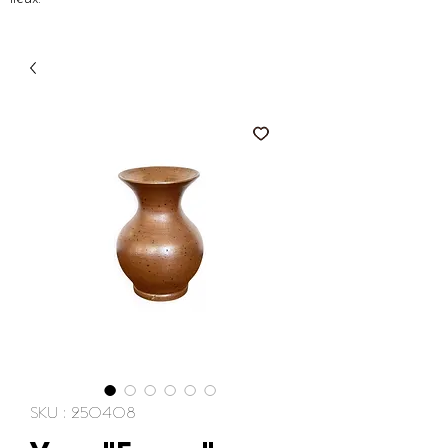
SKU : 250408