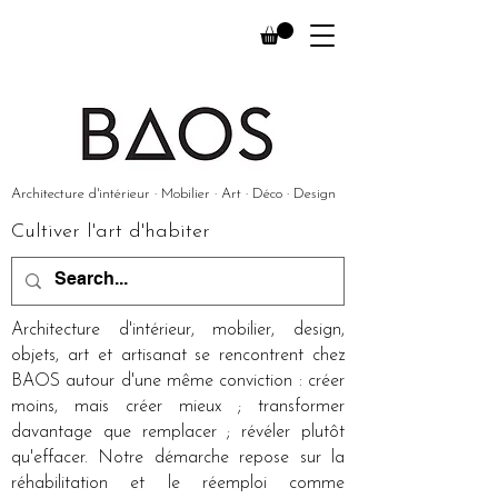
Architecture d'intérieur · Mobilier · Art · Déco · Design
Cultiver l'art d'habiter
Architecture d'intérieur, mobilier, design,
objets, art et artisanat se rencontrent chez
BAOS autour d'une même conviction : créer
moins, mais créer mieux ; transformer
davantage que remplacer ; révéler plutôt
qu'effacer. Notre démarche repose sur la
réhabilitation et le réemploi comme