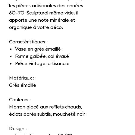
les pièces artisanales des années
60–70. Sculptural même vide, il
apporte une note minérale et
organique à votre déco.
Caractéristiques :
Vase en grès émaillé
Forme galbée, col évasé
Pièce vintage, artisanale
Matériaux :
Grès émaillé
Couleurs :
Marron glacé aux reflets chauds,
éclats dorés subtils, moucheté noir
Design :