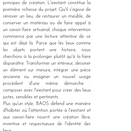
principes de création. L'existant constitue la
première richesse du projet. Qu'il s'agisse de
rénover un lieu, de restaurer un meuble, de
conserver un matériau ou de faire appel à
un savoir-faire artisanal, chaque intervention
commence par une lecture attentive de ce
qui est déjà là. Parce que les lieux comme
les objets portent une histoire, nous
cherchons à la prolonger plutôt qu'à la faire
disparaître. Transformer un intérieur, dessiner
un élément sur mesure, intégrer une pièce
ancienne ou imaginer un nouvel usage
procèdent d'une même démarche :
composer avec l'existant pour créer des lieux
justes, sensibles et pertinents.
Plus qu'un style, BAOS défend une manière
d'habiter où l'attention portée à l'existant et
aux savoir-faire nourrit une création libre,
inventive et respectueuse de l'identité des
lieux.