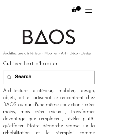
Architecture d'intérieur · Mobilier · Art · Déco · Design
Cultiver l'art d'habiter
Architecture d'intérieur, mobilier, design,
objets, art et artisanat se rencontrent chez
BAOS autour d'une même conviction : créer
moins, mais créer mieux ; transformer
davantage que remplacer ; révéler plutôt
qu'effacer. Notre démarche repose sur la
réhabilitation et le réemploi comme