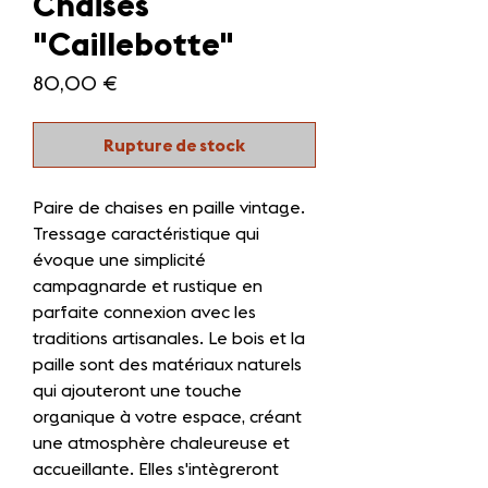
Chaises
"Caillebotte"
Prix
80,00 €
Rupture de stock
Paire de chaises en paille vintage.
Tressage caractéristique qui
évoque une simplicité
campagnarde et rustique en
parfaite connexion avec les
traditions artisanales. Le bois et la
paille sont des matériaux naturels
qui ajouteront une touche
organique à votre espace, créant
une atmosphère chaleureuse et
accueillante. Elles s'intègreront