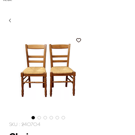
SKU : 240704