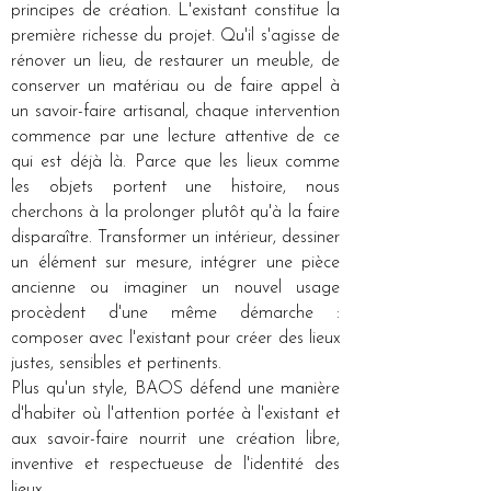
principes de création. L'existant constitue la
première richesse du projet. Qu'il s'agisse de
rénover un lieu, de restaurer un meuble, de
conserver un matériau ou de faire appel à
un savoir-faire artisanal, chaque intervention
commence par une lecture attentive de ce
qui est déjà là. Parce que les lieux comme
les objets portent une histoire, nous
cherchons à la prolonger plutôt qu'à la faire
disparaître. Transformer un intérieur, dessiner
un élément sur mesure, intégrer une pièce
ancienne ou imaginer un nouvel usage
procèdent d'une même démarche :
composer avec l'existant pour créer des lieux
justes, sensibles et pertinents.
Plus qu'un style, BAOS défend une manière
d'habiter où l'attention portée à l'existant et
aux savoir-faire nourrit une création libre,
inventive et respectueuse de l'identité des
lieux.