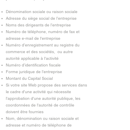
Dénomination sociale ou raison sociale
Adresse du siège social de l’entreprise
Noms des dirigeants de l’entreprise
Numéro de téléphone, numéro de fax et
adresse e-mail de l'entreprise
Numéro d’enregistrement au registre du
commerce et des sociétés, ou autre
autorité applicable à l'activité
Numéro d’identification fiscale
Forme juridique de l’entreprise
Montant du Capital Social
Si votre site Web propose des services dans
le cadre d'une activité qui nécessite
l'approbation d'une autorité publique, les
coordonnées de l'autorité de contrôle
doivent être fournies
Nom, dénomination ou raison sociale et
adresse et numéro de téléphone de