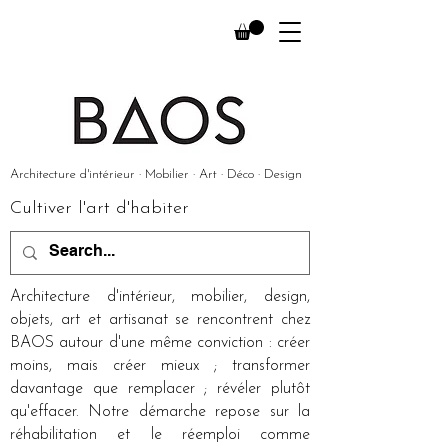
Architecture d'intérieur · Mobilier · Art · Déco · Design
Cultiver l'art d'habiter
Architecture d'intérieur, mobilier, design,
objets, art et artisanat se rencontrent chez
BAOS autour d'une même conviction : créer
moins, mais créer mieux ; transformer
davantage que remplacer ; révéler plutôt
qu'effacer. Notre démarche repose sur la
réhabilitation et le réemploi comme