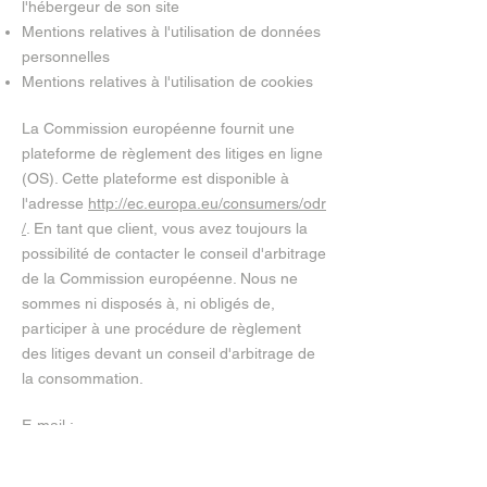
l'hébergeur de son site
Mentions relatives à l'utilisation de données
personnelles
Mentions relatives à l'utilisation de cookies
La Commission européenne fournit une
plateforme de règlement des litiges en ligne
(OS). Cette plateforme est disponible à
l'adresse
http://ec.europa.eu/consumers/odr
/
. En tant que client, vous avez toujours la
possibilité de contacter le conseil d'arbitrage
de la Commission européenne. Nous ne
sommes ni disposés à, ni obligés de,
participer à une procédure de règlement
des litiges devant un conseil d'arbitrage de
la consommation.
E-mail :
Tél. :
Fax :