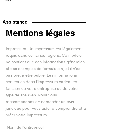
Assistance
Mentions légales
Impressum. Un impressum est légalement
requis dans certaines régions. Ce modèle
ne contient que des informations générales
et des exemples de formulation, et il n'est
pas prêt à être publié. Les informations
contenues dans l’impressum varient en
fonction de votre entreprise ou de votre
type de site Web. Nous vous
recommandons de demander un avis
juridique pour vous aider à comprendre et à
créer votre impressum.
[Nom de l'entreprise]