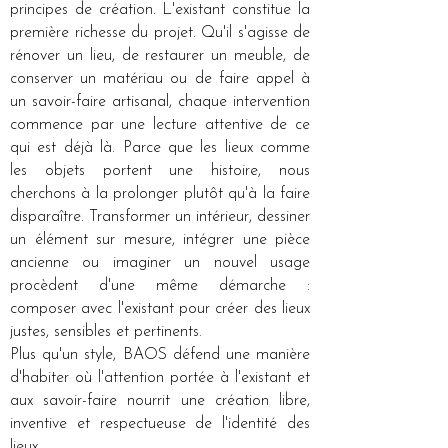
principes de création. L'existant constitue la
première richesse du projet. Qu'il s'agisse de
rénover un lieu, de restaurer un meuble, de
conserver un matériau ou de faire appel à
un savoir-faire artisanal, chaque intervention
commence par une lecture attentive de ce
qui est déjà là. Parce que les lieux comme
les objets portent une histoire, nous
cherchons à la prolonger plutôt qu'à la faire
disparaître. Transformer un intérieur, dessiner
un élément sur mesure, intégrer une pièce
ancienne ou imaginer un nouvel usage
procèdent d'une même démarche :
composer avec l'existant pour créer des lieux
justes, sensibles et pertinents.
Plus qu'un style, BAOS défend une manière
d'habiter où l'attention portée à l'existant et
aux savoir-faire nourrit une création libre,
inventive et respectueuse de l'identité des
lieux.