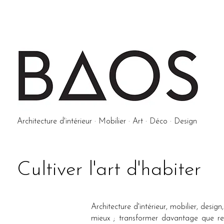
Architecture d'intérieur · Mobilier · Art · Déco · Design
Cultiver l'art d'habiter
Architecture d'intérieur, mobilier, desi
mieux ; transformer davantage que rem