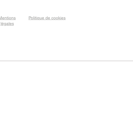
Mentions
Politique de cookies
légales