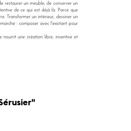
, de restaurer un meuble, de conserver un
entive de ce qui est déjà là. Parce que
re. Transformer un intérieur, dessiner un
marche : composer avec l'existant pour
nourrit une création libre, inventive et
Sérusier"