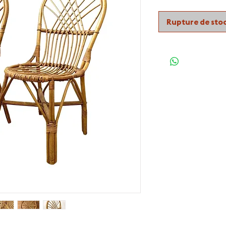
Rupture de sto