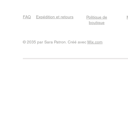
FAQ
Expédition et retours
Politique de
boutique
© 2035 par Sara Patron. Créé avec
Wix.com